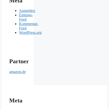
Meta
Anmelden
Eintrags-
Feed
Kommentar-
Feed
WordPress.org
Partner
amazon.de
Meta