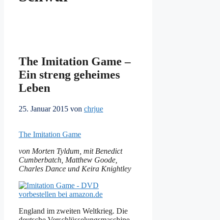
The Imitation Game –
Ein streng geheimes
Leben
25. Januar 2015
von
chrjue
The Imitation Game
von Morten Tyldum, mit Benedict
Cumberbatch, Matthew Goode,
Charles Dance und Keira Knightley
England im zweiten Weltkrieg. Die
deutsche Verschlüsselungsmaschine