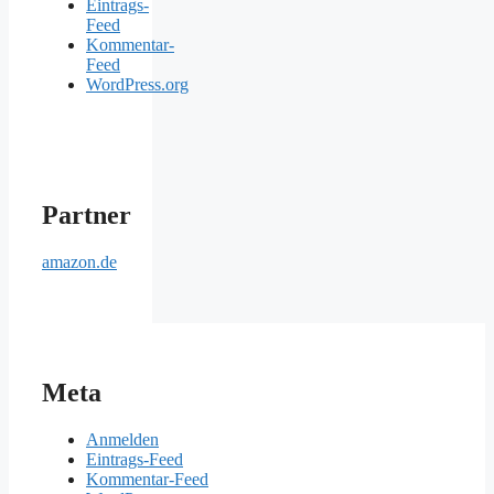
Eintrags-
Feed
Kommentar-
Feed
WordPress.org
Partner
amazon.de
Meta
Anmelden
Eintrags-Feed
Kommentar-Feed