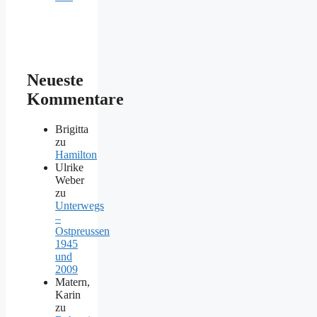
Neueste
Kommentare
Brigitta
zu
Hamilton
Ulrike
Weber
zu
Unterwegs
–
Ostpreussen
1945
und
2009
Matern,
Karin
zu