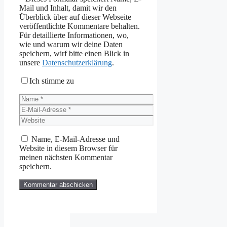
Mail und Inhalt, damit wir den
Überblick über auf dieser Webseite
veröffentlichte Kommentare behalten.
Für detaillierte Informationen, wo,
wie und warum wir deine Daten
speichern, wirf bitte einen Blick in
unsere
Datenschutzerklärung
.
Ich stimme zu
Name
E-
Mail-
Website
Adresse
Name, E-Mail-Adresse und
Website in diesem Browser für
meinen nächsten Kommentar
speichern.