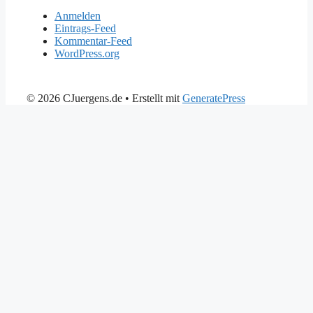
Anmelden
Eintrags-Feed
Kommentar-Feed
WordPress.org
© 2026 CJuergens.de
• Erstellt mit
GeneratePress