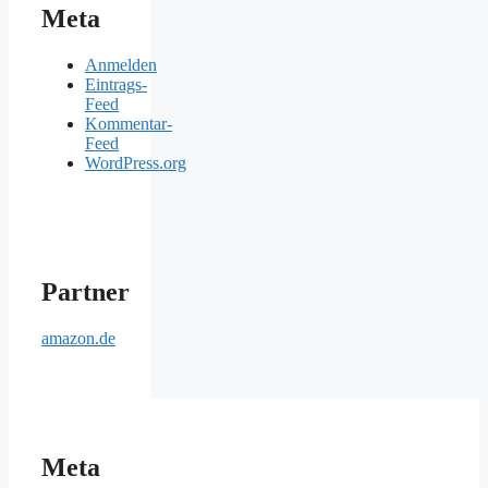
Meta
Anmelden
Eintrags-
Feed
Kommentar-
Feed
WordPress.org
Partner
amazon.de
Meta