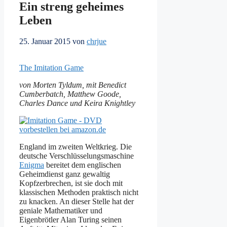
Ein streng geheimes
Leben
25. Januar 2015
von
chrjue
The Imitation Game
von Morten Tyldum, mit Benedict
Cumberbatch, Matthew Goode,
Charles Dance und Keira Knightley
England im zweiten Weltkrieg. Die
deutsche Verschlüsselungsmaschine
Enigma
bereitet dem englischen
Geheimdienst ganz gewaltig
Kopfzerbrechen, ist sie doch mit
klassischen Methoden praktisch nicht
zu knacken. An dieser Stelle hat der
geniale Mathematiker und
Eigenbrötler Alan Turing seinen