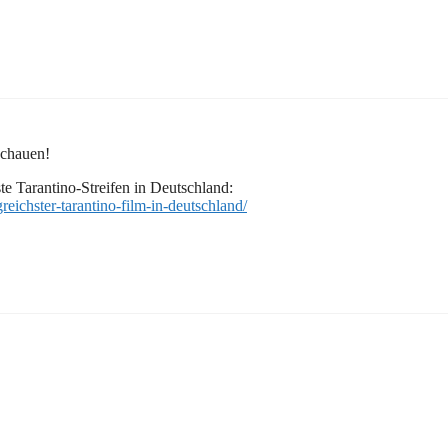
schauen!
te Tarantino-Streifen in Deutschland:
reichster-tarantino-film-in-deutschland/