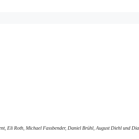
ent, Eli Roth, Michael Fassbender, Daniel Brühl, August Diehl und Di