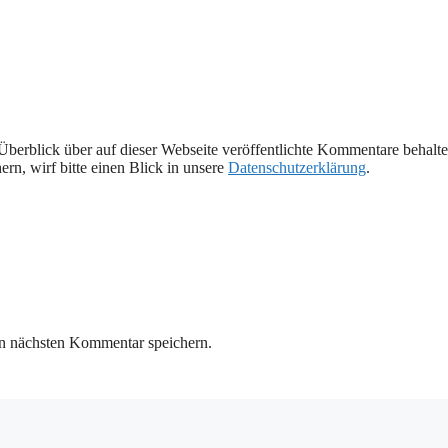
Überblick über auf dieser Webseite veröffentlichte Kommentare behalte
rn, wirf bitte einen Blick in unsere
Datenschutzerklärung
.
n nächsten Kommentar speichern.