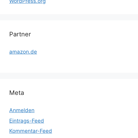
WordPress.org
Partner
amazon.de
Meta
Anmelden
Eintrags-Feed
Kommentar-Feed