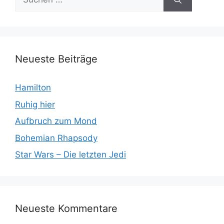
nach:
Neueste Beiträge
Hamilton
Ruhig hier
Aufbruch zum Mond
Bohemian Rhapsody
Star Wars – Die letzten Jedi
Neueste Kommentare