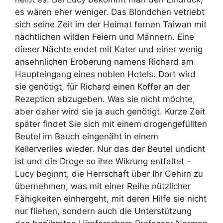
es wären eher weniger. Das Blondchen vetriebt
sich seine Zeit im der Heimat fernen Taiwan mit
nächtlichen wilden Feiern und Männern. Eine
dieser Nächte endet mit Kater und einer wenig
ansehnlichen Eroberung namens Richard am
Haupteingang eines noblen Hotels. Dort wird
sie genötigt, für Richard einen Koffer an der
Rezeption abzugeben. Was sie nicht möchte,
aber daher wird sie ja auch genötigt. Kurze Zeit
später findet Sie sich mit einem drogengefüllten
Beutel im Bauch eingenäht in einem
Kellerverlies wieder. Nur das der Beutel undicht
ist und die Droge so ihre Wikrung entfaltet –
Lucy beginnt, die Herrschaft über Ihr Gehirn zu
übernehmen, was mit einer Reihe nützlicher
Fähigkeiten einhergeht, mit deren Hilfe sie nicht
nur fliehen, sondern auch die Unterstützung