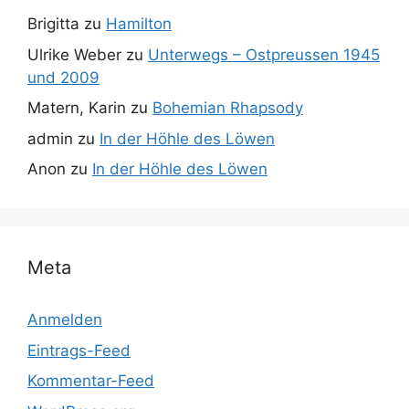
Brigitta
zu
Hamilton
Ulrike Weber
zu
Unterwegs – Ostpreussen 1945
und 2009
Matern, Karin
zu
Bohemian Rhapsody
admin
zu
In der Höhle des Löwen
Anon
zu
In der Höhle des Löwen
Meta
Anmelden
Eintrags-Feed
Kommentar-Feed