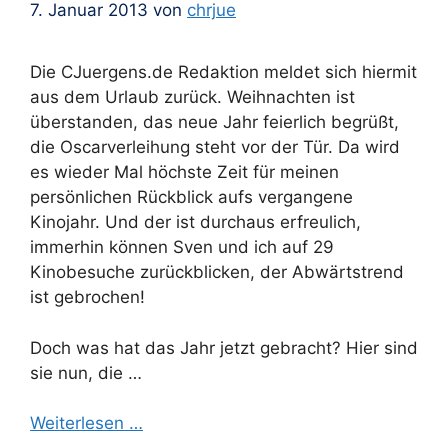
7. Januar 2013
von
chrjue
Die CJuergens.de Redaktion meldet sich hiermit
aus dem Urlaub zurück. Weihnachten ist
überstanden, das neue Jahr feierlich begrüßt,
die Oscarverleihung steht vor der Tür. Da wird
es wieder Mal höchste Zeit für meinen
persönlichen Rückblick aufs vergangene
Kinojahr. Und der ist durchaus erfreulich,
immerhin können Sven und ich auf 29
Kinobesuche zurückblicken, der Abwärtstrend
ist gebrochen!
Doch was hat das Jahr jetzt gebracht? Hier sind
sie nun, die …
Weiterlesen …