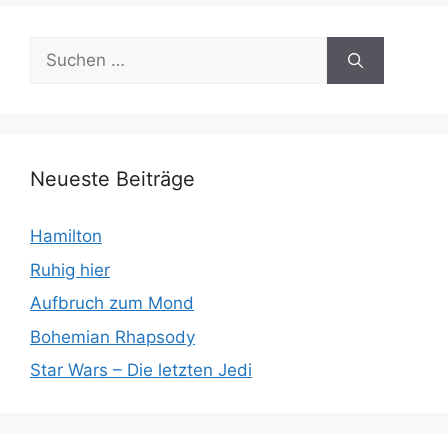
Suchen
nach:
Neueste Beiträge
Hamilton
Ruhig hier
Aufbruch zum Mond
Bohemian Rhapsody
Star Wars – Die letzten Jedi