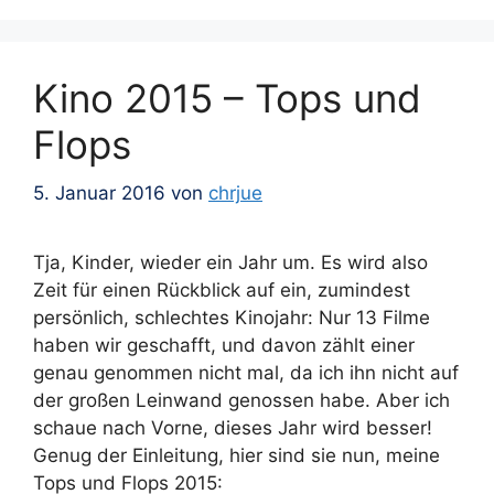
Kino 2015 – Tops und
Flops
5. Januar 2016
von
chrjue
Tja, Kinder, wieder ein Jahr um. Es wird also
Zeit für einen Rückblick auf ein, zumindest
persönlich, schlechtes Kinojahr: Nur 13 Filme
haben wir geschafft, und davon zählt einer
genau genommen nicht mal, da ich ihn nicht auf
der großen Leinwand genossen habe. Aber ich
schaue nach Vorne, dieses Jahr wird besser!
Genug der Einleitung, hier sind sie nun, meine
Tops und Flops 2015: