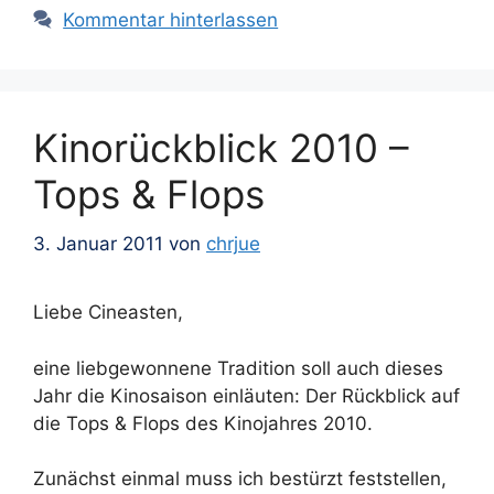
Kommentar hinterlassen
Kinorückblick 2010 –
Tops & Flops
3. Januar 2011
von
chrjue
Liebe Cineasten,
eine liebgewonnene Tradition soll auch dieses
Jahr die Kinosaison einläuten: Der Rückblick auf
die Tops & Flops des Kinojahres 2010.
Zunächst einmal muss ich bestürzt feststellen,