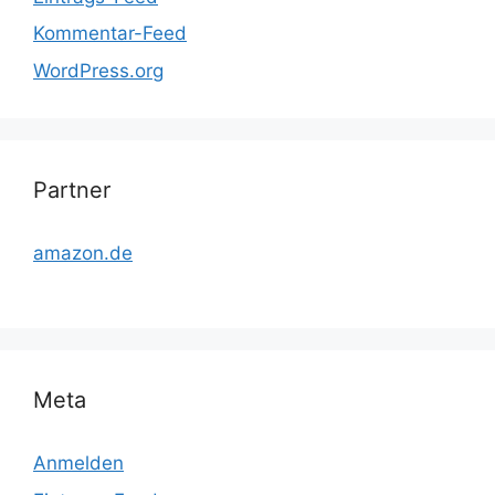
Kommentar-Feed
WordPress.org
Partner
amazon.de
Meta
Anmelden