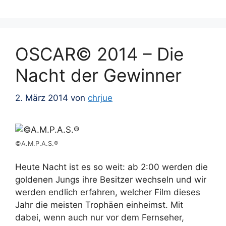
OSCAR© 2014 – Die
Nacht der Gewinner
2. März 2014
von
chrjue
©A.M.P.A.S.®
Heute Nacht ist es so weit: ab 2:00 werden die
goldenen Jungs ihre Besitzer wechseln und wir
werden endlich erfahren, welcher Film dieses
Jahr die meisten Trophäen einheimst. Mit
dabei, wenn auch nur vor dem Fernseher,