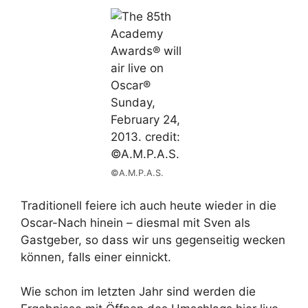
©A.M.P.A.S.
Traditionell feiere ich auch heute wieder in die
Oscar-Nach hinein – diesmal mit Sven als
Gastgeber, so dass wir uns gegenseitig wecken
können, falls einer einnickt.
Wie schon im letzten Jahr sind werden die