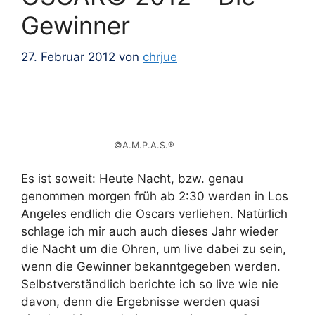
Gewinner
27. Februar 2012
von
chrjue
©A.M.P.A.S.®
Es ist soweit: Heute Nacht, bzw. genau
genommen morgen früh ab 2:30 werden in Los
Angeles endlich die Oscars verliehen. Natürlich
schlage ich mir auch auch dieses Jahr wieder
die Nacht um die Ohren, um live dabei zu sein,
wenn die Gewinner bekanntgegeben werden.
Selbstverständlich berichte ich so live wie nie
davon, denn die Ergebnisse werden quasi