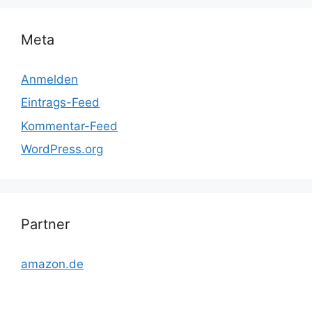
Meta
Anmelden
Eintrags-Feed
Kommentar-Feed
WordPress.org
Partner
amazon.de