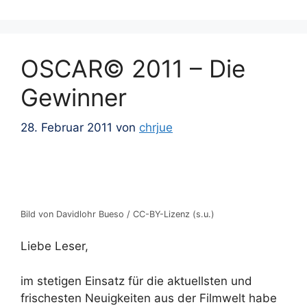
OSCAR© 2011 – Die
Gewinner
28. Februar 2011
von
chrjue
Bild von Davidlohr Bueso / CC-BY-Lizenz (s.u.)
Liebe Leser,
im stetigen Einsatz für die aktuellsten und
frischesten Neuigkeiten aus der Filmwelt habe