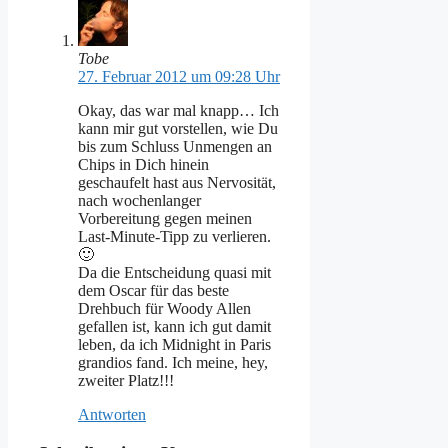
Tobe
27. Februar 2012 um 09:28 Uhr
Okay, das war mal knapp… Ich
kann mir gut vorstellen, wie Du
bis zum Schluss Unmengen an
Chips in Dich hinein
geschaufelt hast aus Nervosität,
nach wochenlanger
Vorbereitung gegen meinen
Last-Minute-Tipp zu verlieren.
🙂
Da die Entscheidung quasi mit
dem Oscar für das beste
Drehbuch für Woody Allen
gefallen ist, kann ich gut damit
leben, da ich Midnight in Paris
grandios fand. Ich meine, hey,
zweiter Platz!!!
Antworten