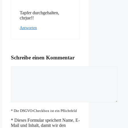
Tapfer durchgehalten,
chrjue!!
Antworten
Schreibe einen Kommentar
Kommentar
* Die DSGVO-Checkbox ist ein Pflichtfeld
*
Dieses Formular speichert Name, E-
Mail und Inhalt, damit wir den