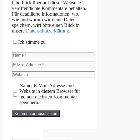
Überblick über auf dieser Webseite
veröffentlichte Kommentare behalten.
Für detaillierte Informationen, wo,
wie und warum wir deine Daten
speichern, wirf bitte einen Blick in
unsere
Datenschutzerklärung
.
Ich stimme zu
Name
E-
Mail-
Website
Adresse
Name, E-Mail-Adresse und
Website in diesem Browser für
meinen nächsten Kommentar
speichern.