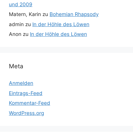
und 2009
Matern, Karin
zu
Bohemian Rhapsody
admin
zu
In der Höhle des Löwen
Anon
zu
In der Höhle des Löwen
Meta
Anmelden
Eintrags-Feed
Kommentar-Feed
WordPress.org