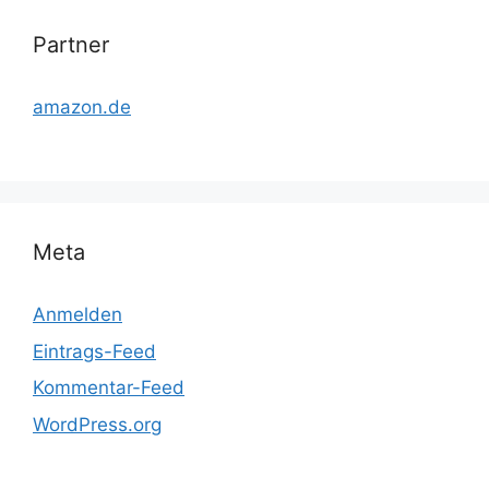
Partner
amazon.de
Meta
Anmelden
Eintrags-Feed
Kommentar-Feed
WordPress.org