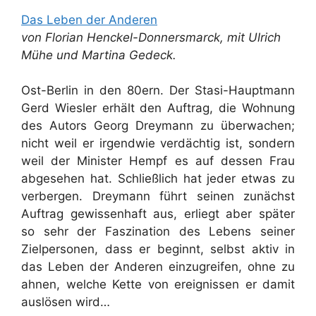
Das Leben der Anderen
von Florian Henckel-Donnersmarck, mit Ulrich
Mühe und Martina Gedeck.
Ost-Berlin in den 80ern. Der Stasi-Hauptmann
Gerd Wiesler erhält den Auftrag, die Wohnung
des Autors Georg Dreymann zu überwachen;
nicht weil er irgendwie verdächtig ist, sondern
weil der Minister Hempf es auf dessen Frau
abgesehen hat. Schließlich hat jeder etwas zu
verbergen. Dreymann führt seinen zunächst
Auftrag gewissenhaft aus, erliegt aber später
so sehr der Faszination des Lebens seiner
Zielpersonen, dass er beginnt, selbst aktiv in
das Leben der Anderen einzugreifen, ohne zu
ahnen, welche Kette von ereignissen er damit
auslösen wird…