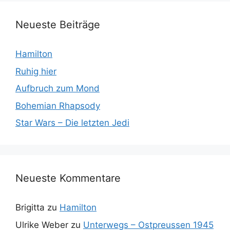
Neueste Beiträge
Hamilton
Ruhig hier
Aufbruch zum Mond
Bohemian Rhapsody
Star Wars – Die letzten Jedi
Neueste Kommentare
Brigitta
zu
Hamilton
Ulrike Weber
zu
Unterwegs – Ostpreussen 1945