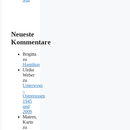
Neueste
Kommentare
Brigitta
zu
Hamilton
Ulrike
Weber
zu
Unterwegs
–
Ostpreussen
1945
und
2009
Matern,
Karin
zu