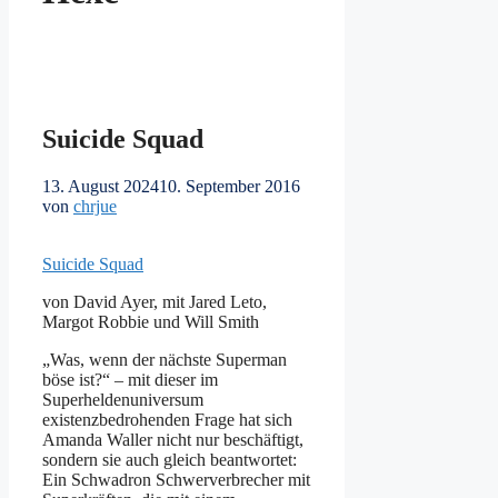
Suicide Squad
13. August 2024
10. September 2016
von
chrjue
Suicide Squad
von David Ayer, mit Jared Leto,
Margot Robbie und Will Smith
„Was, wenn der nächste Superman
böse ist?“ – mit dieser im
Superheldenuniversum
existenzbedrohenden Frage hat sich
Amanda Waller nicht nur beschäftigt,
sondern sie auch gleich beantwortet:
Ein Schwadron Schwerverbrecher mit