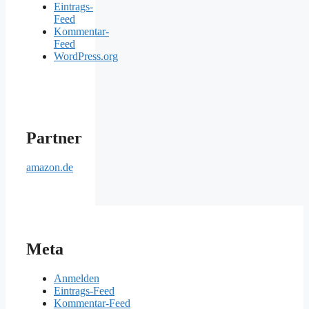
Eintrags-
Feed
Kommentar-
Feed
WordPress.org
Partner
amazon.de
Meta
Anmelden
Eintrags-Feed
Kommentar-Feed