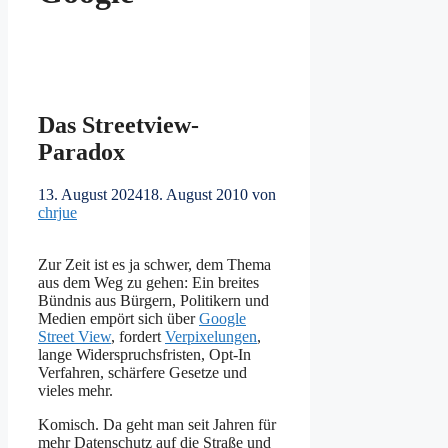
Das Streetview-
Paradox
13. August 2024
18. August 2010
von
chrjue
Zur Zeit ist es ja schwer, dem Thema
aus dem Weg zu gehen: Ein breites
Bündnis aus Bürgern, Politikern und
Medien empört sich über
Google
Street View
, fordert
Verpixelungen
,
lange Widerspruchsfristen, Opt-In
Verfahren, schärfere Gesetze und
vieles mehr.
Komisch. Da geht man seit Jahren für
mehr Datenschutz auf die Straße und