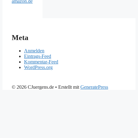
amazon.de
Meta
Anmelden
Eintrags-Feed
Kommentar-Feed
WordPress.org
© 2026 CJuergens.de
• Erstellt mit
GeneratePress