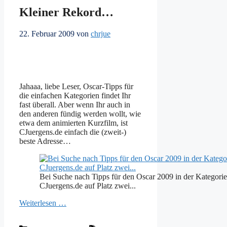
Kleiner Rekord…
22. Februar 2009
von
chrjue
Jahaaa, liebe Leser, Oscar-Tipps für
die einfachen Kategorien findet Ihr
fast überall. Aber wenn Ihr auch in
den anderen fündig werden wollt, wie
etwa dem animierten Kurzfilm, ist
CJuergens.de einfach die (zweit-)
beste Adresse…
Bei Suche nach Tipps für den Oscar 2009 in der Kategorie
CJuergens.de auf Platz zwei...
Weiterlesen …