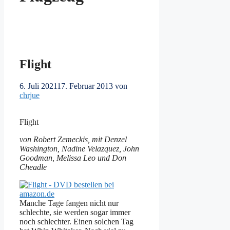
Flight
6. Juli 2021
17. Februar 2013
von
chrjue
Flight
von Robert Zemeckis, mit Denzel
Washington, Nadine Velazquez, John
Goodman, Melissa Leo und Don
Cheadle
Manche Tage fangen nicht nur
schlechte, sie werden sogar immer
noch schlechter. Einen solchen Tag