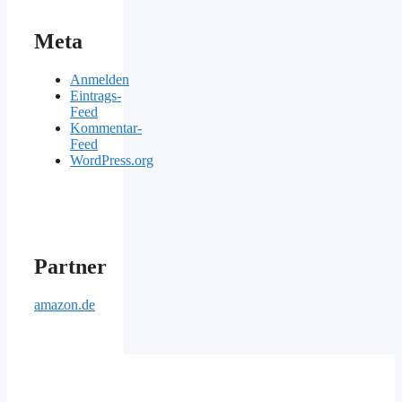
Meta
Anmelden
Eintrags-
Feed
Kommentar-
Feed
WordPress.org
Partner
amazon.de