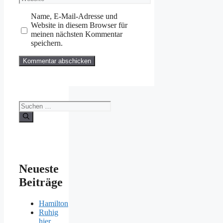
Name, E-Mail-Adresse und
Website in diesem Browser für
meinen nächsten Kommentar
speichern.
Suchen
nach:
Neueste
Beiträge
Hamilton
Ruhig
hier