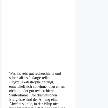
Was als sehr gut recherchierte und
sehr realistisch dargestellte
Flugzeugkatastrophe anfängt,
entwickelt sich zunehmend zu einem
nicht minder gut recherchierten
Säuferdrama. Die dramatischen
Ereignisse sind der Anfang einer
Abwärtsspirale, in der Whip nicht