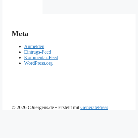
Meta
Anmelden
Eintrags-Feed
Kommentar-Feed
WordPress.org
© 2026 CJuergens.de
• Erstellt mit
GeneratePress