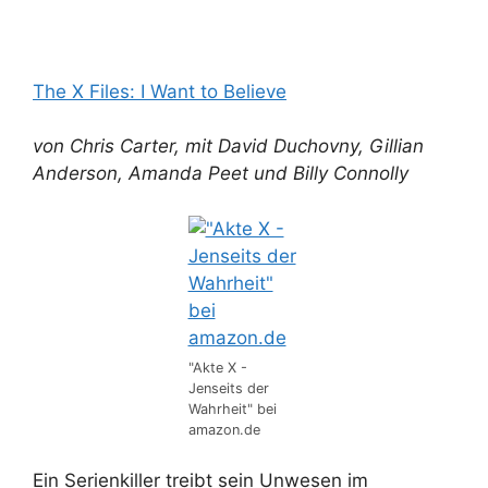
The X Files: I Want to Believe
von Chris Carter, mit David Duchovny, Gillian
Anderson, Amanda Peet und Billy Connolly
"Akte X -
Jenseits der
Wahrheit" bei
amazon.de
Ein Serienkiller treibt sein Unwesen im