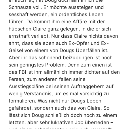
Schnauze voll. Er möchte aussteigen und
sesshaft werden, ein ordentliches Leben
führen. Da kommt ihm eine Affäre mit der
hübschen Claire ganz gelegen, in die er sich
ernsthaft verliebt. Nur dass Claire nichts davon
ahnt, dass sie eben auch Ex-Opfer und Ex-
Geisel von einem von Dougs Überfällen ist.
Aber ihr das schonend beizubringen ist noch
sein geringstes Problem. Denn zum einen ist
das FBI ist ihm allmählich immer dichter auf den
Fersen, zum anderen fallen seine
Ausstiegspläne bei seinen Auftraggebern auf
wenig Verständnis, um es mal vorsichtig zu
formulieren. Was nicht nur Dougs Leben
gefährdet, sondern auch das von Claire. So
lässt sich Doug schließlich doch noch zu einem
letzten, aber sehr lukrativen Job überreden –