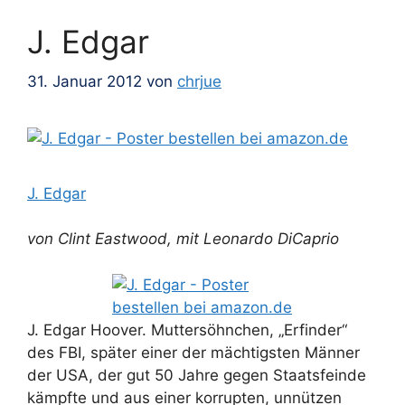
J. Edgar
31. Januar 2012
von
chrjue
J. Edgar
von Clint Eastwood, mit Leonardo DiCaprio
J. Edgar Hoover. Muttersöhnchen, „Erfinder“
des FBI, später einer der mächtigsten Männer
der USA, der gut 50 Jahre gegen Staatsfeinde
kämpfte und aus einer korrupten, unnützen