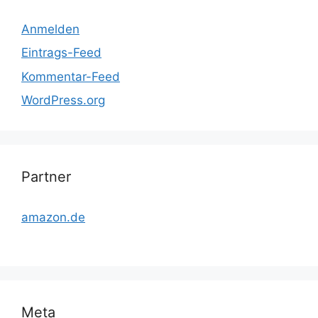
Anmelden
Eintrags-Feed
Kommentar-Feed
WordPress.org
Partner
amazon.de
Meta