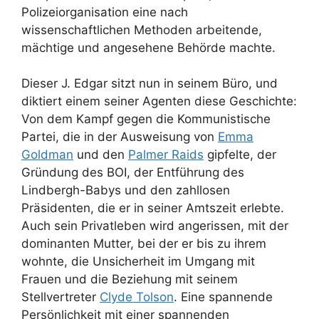
Polizeiorganisation eine nach
wissenschaftlichen Methoden arbeitende,
mächtige und angesehene Behörde machte.
Dieser J. Edgar sitzt nun in seinem Büro, und
diktiert einem seiner Agenten diese Geschichte:
Von dem Kampf gegen die Kommunistische
Partei, die in der Ausweisung von
Emma
Goldman
und den
Palmer Raids
gipfelte, der
Gründung des BOI, der Entführung des
Lindbergh-Babys und den zahllosen
Präsidenten, die er in seiner Amtszeit erlebte.
Auch sein Privatleben wird angerissen, mit der
dominanten Mutter, bei der er bis zu ihrem
wohnte, die Unsicherheit im Umgang mit
Frauen und die Beziehung mit seinem
Stellvertreter
Clyde Tolson
. Eine spannende
Persönlichkeit mit einer spannenden