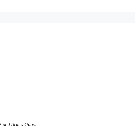
ek und Bruno Ganz.