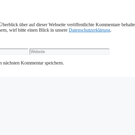
Überblick über auf dieser Webseite veröffentlichte Kommentare behalte
rn, wirf bitte einen Blick in unsere
Datenschutzerklärung
.
Website
n nächsten Kommentar speichern.