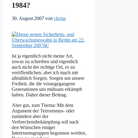
1984?
30. August 2007
von
chrjue
Ist ja eigentlich nicht meine Art,
sowas zu schreiben und eigentlich
auch nicht der richtige Ort, es zu
veröffentlichen, aber ich mach mir
allmählich Sorgen. Sorgen um unsere
Freiheit, die die vorangegangene
Generationen uns mühsam erkämpft
haben. Daher dieser Beitrag.
Aber gut, zum Thema: Mit dem
Argument der Terrorismus- oder
zumindest aber der
Verbrechensbekämpfung soll nach
den Wünschen einiger
Interessensgruppen begonnen werden,