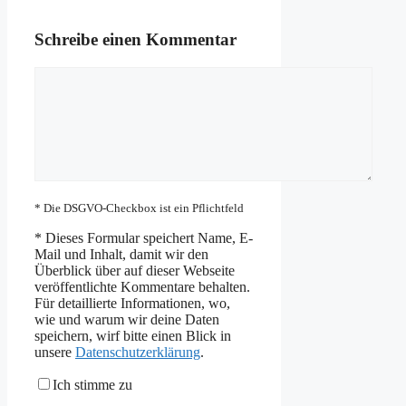
Schreibe einen Kommentar
Kommentar
* Die DSGVO-Checkbox ist ein Pflichtfeld
*
Dieses Formular speichert Name, E-
Mail und Inhalt, damit wir den
Überblick über auf dieser Webseite
veröffentlichte Kommentare behalten.
Für detaillierte Informationen, wo,
wie und warum wir deine Daten
speichern, wirf bitte einen Blick in
unsere
Datenschutzerklärung
.
Ich stimme zu