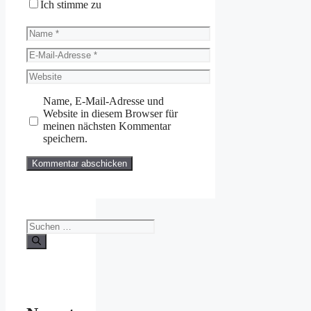
Ich stimme zu
Name
E-
Mail-
Website
Adresse
Name, E-Mail-Adresse und
Website in diesem Browser für
meinen nächsten Kommentar
speichern.
Suchen
nach: