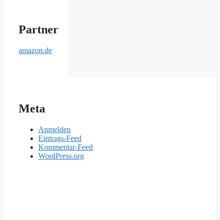
Partner
amazon.de
Meta
Anmelden
Eintrags-Feed
Kommentar-Feed
WordPress.org