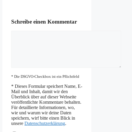
Schreibe einen Kommentar
Kommentar
* Die DSGVO-Checkbox ist ein Pflichtfeld
*
Dieses Formular speichert Name, E-
Mail und Inhalt, damit wir den
Überblick über auf dieser Webseite
veröffentlichte Kommentare behalten.
Für detaillierte Informationen, wo,
wie und warum wir deine Daten
speichern, wirf bitte einen Blick in
unsere
Datenschutzerklärung
.