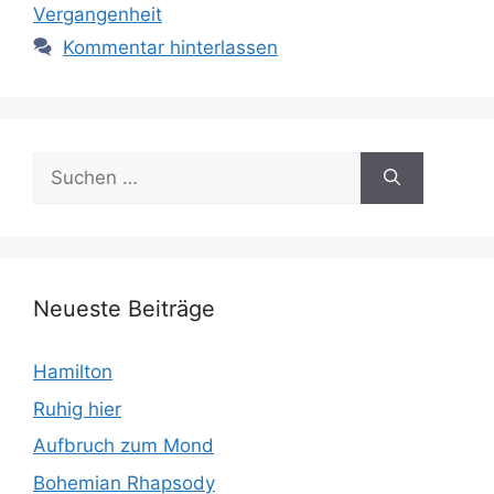
Vergangenheit
Kommentar hinterlassen
Suchen
nach:
Neueste Beiträge
Hamilton
Ruhig hier
Aufbruch zum Mond
Bohemian Rhapsody