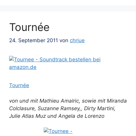
Tournée
24. September 2011
von
chrjue
Tournée
von und mit Mathieu Amalric, sowie mit Miranda
Colclasure, Suzanne Ramsey,, Dirty Martini,
Julie Atlas Muz und Angela de Lorenzo