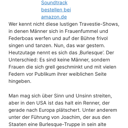
Wer kennt nicht diese lustigen Travestie-Shows,
in denen Männer sich in Frauenfummel und
Federboas werfen und auf der Bühne frivol
singen und tanzen. Nun, das war gestern.
Heutzutage nennt es sich das ‚Burlesque‘. Der
Unterschied: Es sind keine Männer, sondern
Frauen die sich grell geschminkt und mit vielen
Federn vor Publikum ihrer weiblichen Seite
hingeben.
Man mag sich über Sinn und Unsinn streiten,
aber in den USA ist das halt ein Renner, der
gerade nach Europa plätschert. Unter anderem
unter der Führung von Joachim, der aus den
Staaten eine Burlesque-Truppe in sein alte