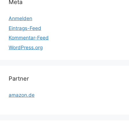
Meta
Anmelden
Eintrags-Feed
Kommentar-Feed
WordPress.org
Partner
amazon.de