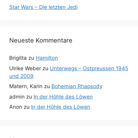
Star Wars – Die letzten Jedi
Neueste Kommentare
Brigitta
zu
Hamilton
Ulrike Weber
zu
Unterwegs – Ostpreussen 1945
und 2009
Matern, Karin
zu
Bohemian Rhapsody
admin
zu
In der Höhle des Löwen
Anon
zu
In der Höhle des Löwen