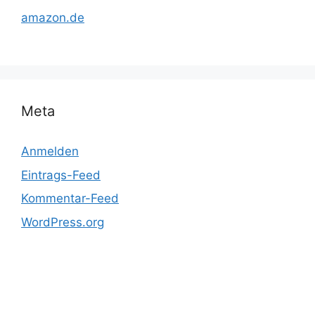
amazon.de
Meta
Anmelden
Eintrags-Feed
Kommentar-Feed
WordPress.org