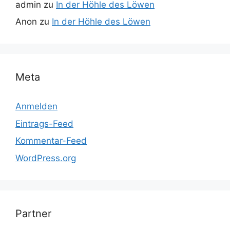
admin
zu
In der Höhle des Löwen
Anon
zu
In der Höhle des Löwen
Meta
Anmelden
Eintrags-Feed
Kommentar-Feed
WordPress.org
Partner