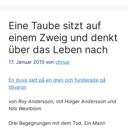
Eine Taube sitzt auf
einem Zweig und denkt
über das Leben nach
17. Januar 2015
von
chrjue
En duva satt på en gren och funderade på
tillvaron
von Roy Andersson, mit Holger Andersson und
Nils Westblom
Drei Begegnungen mit dem Tod. Ein Mann