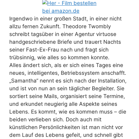
Irgendwo in einer großen Stadt, in einer nicht
allzu fernen Zukunft. Theodore Twombly
schreibt tagsüber in einer Agentur virtuose
handgeschriebene Briefe und trauert Nachts
seiner Fast-Ex-Frau nach und fragt sich
trübsinnig, wie alles so kommen konnte.
Alles ändert sich, als er sich eines Tages eine
neues, intelligentes, Betriebssystem anschafft.
„Samantha“ nennt es sich nach der Installation,
und ist von nun an sein täglicher Begleiter. Sie
sortiert seine Mails, organisiert seine Termine,
und erkundet neugierig alle Aspekte seines
Lebens. Es kommt, wie es kommen muss – die
beiden verlieben sich. Doch auch mit
künstlichen Persönlichkeiten ist man nicht vor
dem Lauf des Lebens gefeit, und schnell gibt