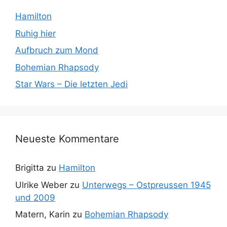
Hamilton
Ruhig hier
Aufbruch zum Mond
Bohemian Rhapsody
Star Wars – Die letzten Jedi
Neueste Kommentare
Brigitta
zu
Hamilton
Ulrike Weber
zu
Unterwegs – Ostpreussen 1945
und 2009
Matern, Karin
zu
Bohemian Rhapsody