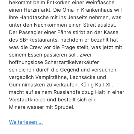
bekommt beim Entkorken einer Weinflasche
einen Herzinfarkt. Die Oma in Krankenhaus will
Ihre Handtasche mit ins Jenseits nehmen, was
unter den Nachkommen einen Streit auslöst.
Der Passagier einer Fähre stirbt an der Kasse
des SB-Restaurants, nachdem er bezahlt hat –
was die Crew vor die Frage stellt, was jetzt mit
seinem Essen passieren soll. Zwei
hoffnungslose Scherzartikelverkäufer
schleichen durch die Gegend und versuchen
vergeblich Vampirzähne, Lachsäcke und
Gummimasken zu verkaufen. König Karl XII.
macht auf seinem Russlandfeldzug Halt in einer
Vorstadtkneipe und bestellt sich ein
Mineralwasser mit Sprudel.
Weiterlesen …