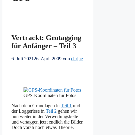
Vertrackt: Geotagging
für Anfänger – Teil 3
6. Juli 2021
26. April 2009
von
chrjue
GPS-Koordinaten für Fotos
Nach dem Grundlagen in
Teil 1
und
der Loggerlese in
Teil 2
gehen wir
nun weiter in der Verwertungskette
und vertaggen jetzt endlich die Bilder.
Doch vorab noch etwas Theorie.