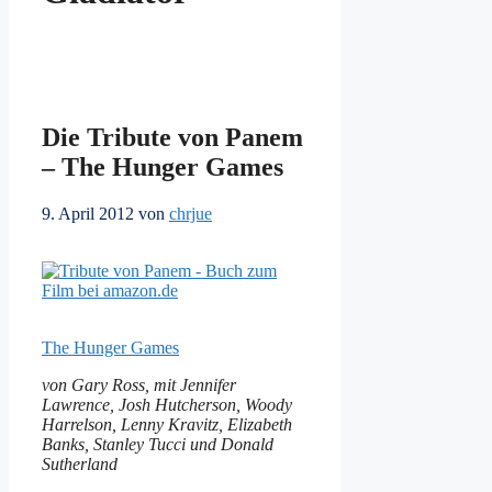
Die Tribute von Panem
– The Hunger Games
9. April 2012
von
chrjue
The Hunger Games
von Gary Ross, mit Jennifer
Lawrence, Josh Hutcherson, Woody
Harrelson, Lenny Kravitz, Elizabeth
Banks, Stanley Tucci und Donald
Sutherland