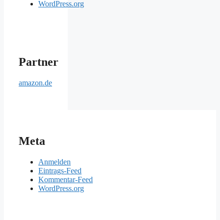
WordPress.org
Partner
amazon.de
Meta
Anmelden
Eintrags-Feed
Kommentar-Feed
WordPress.org