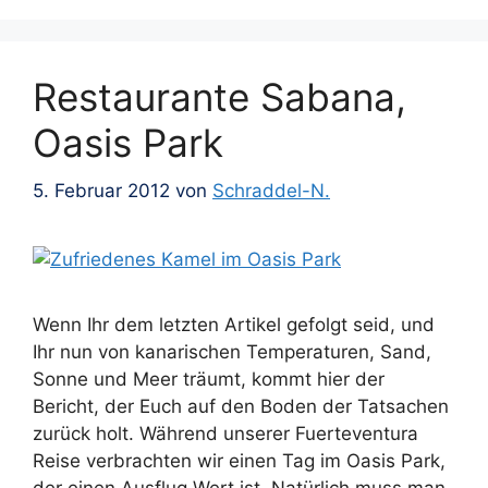
Restaurante Sabana,
Oasis Park
5. Februar 2012
von
Schraddel-N.
Wenn Ihr dem letzten Artikel gefolgt seid, und
Ihr nun von kanarischen Temperaturen, Sand,
Sonne und Meer träumt, kommt hier der
Bericht, der Euch auf den Boden der Tatsachen
zurück holt. Während unserer Fuerteventura
Reise verbrachten wir einen Tag im Oasis Park,