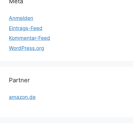
Meta
Anmelden
Eintrags-Feed
Kommentar-Feed
WordPress.org
Partner
amazon.de