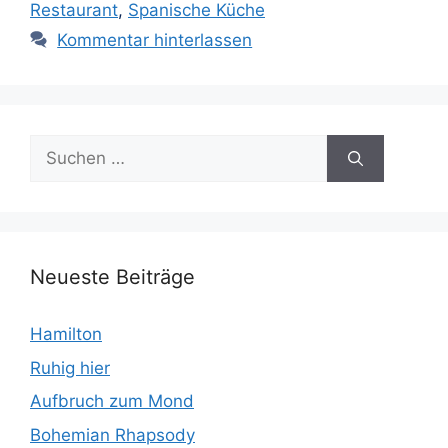
Restaurant
,
Spanische Küche
Kommentar hinterlassen
Suchen
nach:
Neueste Beiträge
Hamilton
Ruhig hier
Aufbruch zum Mond
Bohemian Rhapsody