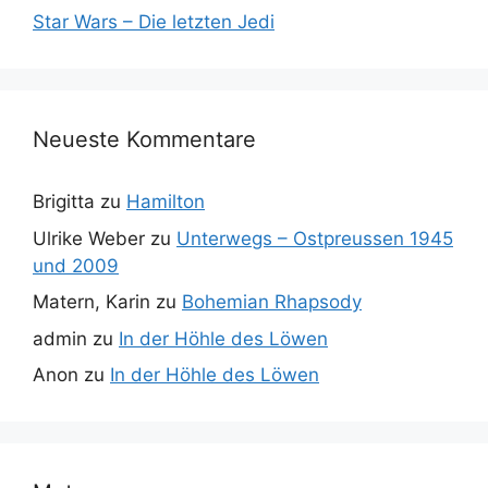
Star Wars – Die letzten Jedi
Neueste Kommentare
Brigitta
zu
Hamilton
Ulrike Weber
zu
Unterwegs – Ostpreussen 1945
und 2009
Matern, Karin
zu
Bohemian Rhapsody
admin
zu
In der Höhle des Löwen
Anon
zu
In der Höhle des Löwen