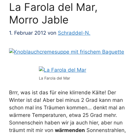
La Farola del Mar,
Morro Jable
1. Februar 2012
von
Schraddel-N.
La Farola del Mar
Brrr, was ist das für eine klirrende Kälte! Der
Winter ist da! Aber bei minus 2 Grad kann man
schon mal ins Träumen kommen… denkt mal an
wärmere Temperaturen, etwa 25 Grad mehr.
Sonnenschein haben wir ja auch hier, aber nun
träumt mit mir von
wärmenden
Sonnenstrahlen,