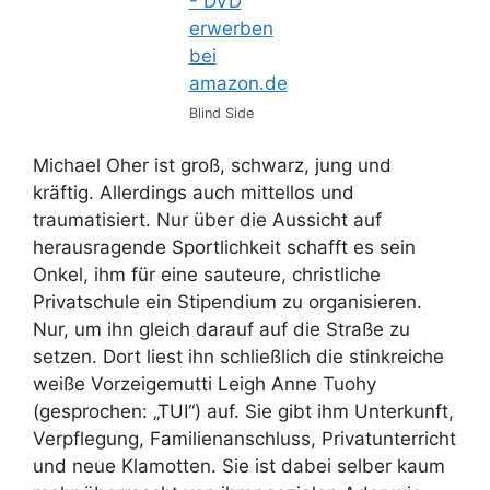
Blind Side
Michael Oher ist groß, schwarz, jung und
kräftig. Allerdings auch mittellos und
traumatisiert. Nur über die Aussicht auf
herausragende Sportlichkeit schafft es sein
Onkel, ihm für eine sauteure, christliche
Privatschule ein Stipendium zu organisieren.
Nur, um ihn gleich darauf auf die Straße zu
setzen. Dort liest ihn schließlich die stinkreiche
weiße Vorzeigemutti Leigh Anne Tuohy
(gesprochen: „TUI“) auf. Sie gibt ihm Unterkunft,
Verpflegung, Familienanschluss, Privatunterricht
und neue Klamotten. Sie ist dabei selber kaum