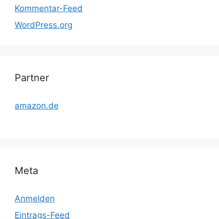
Kommentar-Feed
WordPress.org
Partner
amazon.de
Meta
Anmelden
Eintrags-Feed