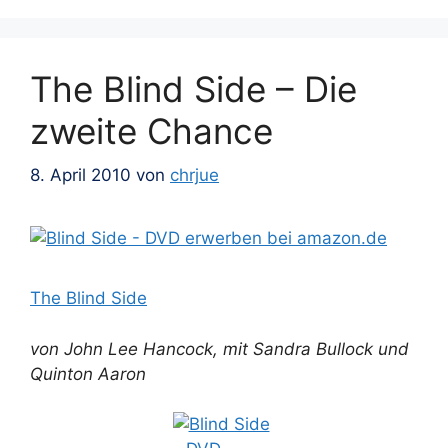
The Blind Side – Die
zweite Chance
8. April 2010
von
chrjue
The Blind Side
von John Lee Hancock, mit Sandra Bullock und
Quinton Aaron