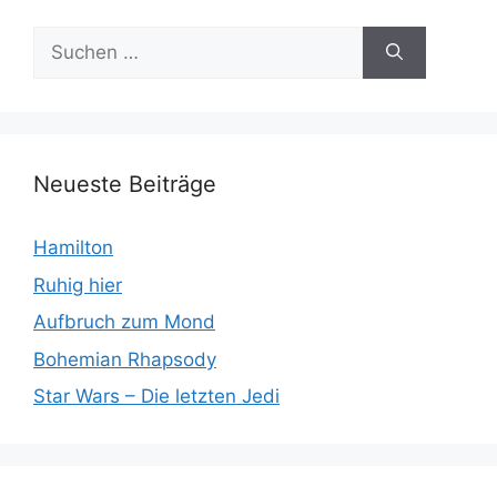
Suchen
nach:
Neueste Beiträge
Hamilton
Ruhig hier
Aufbruch zum Mond
Bohemian Rhapsody
Star Wars – Die letzten Jedi