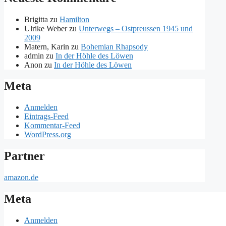
Brigitta
zu
Hamilton
Ulrike Weber
zu
Unterwegs – Ostpreussen 1945 und
2009
Matern, Karin
zu
Bohemian Rhapsody
admin
zu
In der Höhle des Löwen
Anon
zu
In der Höhle des Löwen
Meta
Anmelden
Eintrags-Feed
Kommentar-Feed
WordPress.org
Partner
amazon.de
Meta
Anmelden