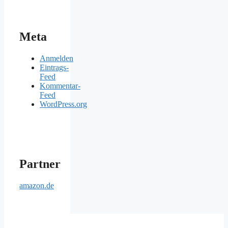
Meta
Anmelden
Eintrags-
Feed
Kommentar-
Feed
WordPress.org
Partner
amazon.de