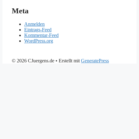
Meta
Anmelden
Eintrags-Feed
Kommentar-Feed
WordPress.org
© 2026 CJuergens.de
• Erstellt mit
GeneratePress