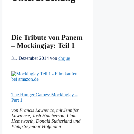
Die Tribute von Panem
– Mockingjay: Teil 1
31. Dezember 2014
von
chrjue
The Hunger Games: Mockingjay –
Part 1
von Francis Lawrence, mit Jennifer
Lawrence, Josh Hutcherson, Liam
Hemsworth, Donald Sutherland und
Philip Seymour Hoffmann