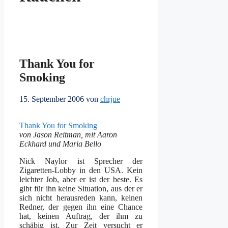
Thank You for
Smoking
15. September 2006
von
chrjue
Thank You for Smoking
von Jason Reitman, mit Aaron
Eckhard und Maria Bello
Nick Naylor ist Sprecher der
Zigaretten-Lobby in den USA. Kein
leichter Job, aber er ist der beste. Es
gibt für ihn keine Situation, aus der er
sich nicht herausreden kann, keinen
Redner, der gegen ihn eine Chance
hat, keinen Auftrag, der ihm zu
schäbig ist. Zur Zeit versucht er