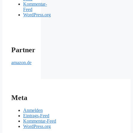
Kommentar-
Feed
WordPress.org
Partner
amazon.de
Meta
Anmelden
Eintrags-Feed
Kommentar-Feed
WordPress.org