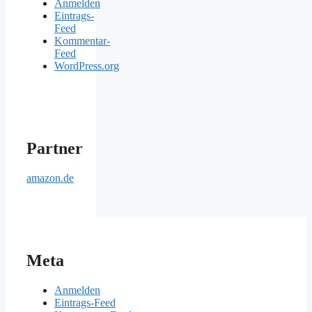
Anmelden
Eintrags-
Feed
Kommentar-
Feed
WordPress.org
Partner
amazon.de
Meta
Anmelden
Eintrags-Feed