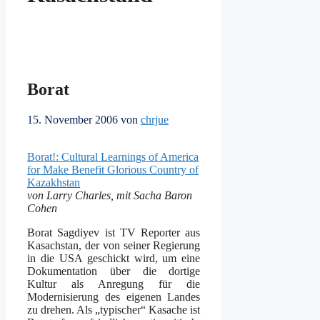
Borat
15. November 2006
von
chrjue
Borat!: Cultural Learnings of America
for Make Benefit Glorious Country of
Kazakhstan
von Larry Charles, mit Sacha Baron
Cohen
Borat Sagdiyev ist TV Reporter aus
Kasachstan, der von seiner Regierung
in die USA geschickt wird, um eine
Dokumentation über die dortige
Kultur als Anregung für die
Modernisierung des eigenen Landes
zu drehen. Als „typischer“ Kasache ist