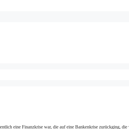
gentlich eine Finanzkrise war, die auf eine Bankenkrise zurückging, die