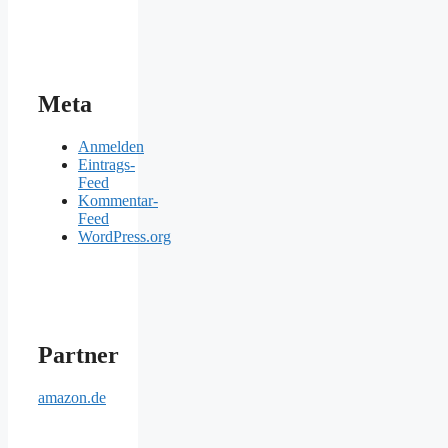
Meta
Anmelden
Eintrags-
Feed
Kommentar-
Feed
WordPress.org
Partner
amazon.de