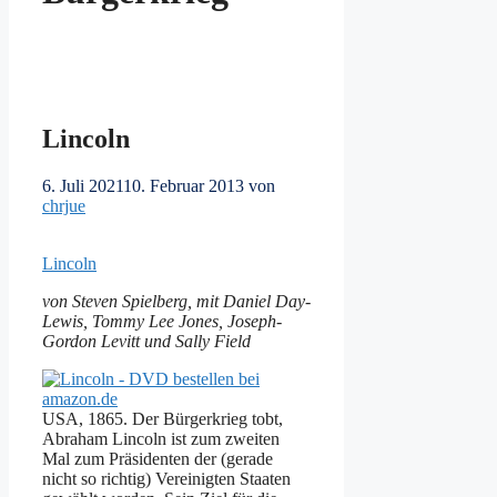
Lincoln
6. Juli 2021
10. Februar 2013
von
chrjue
Lincoln
von Steven Spielberg, mit Daniel Day-
Lewis, Tommy Lee Jones, Joseph-
Gordon Levitt und Sally Field
USA, 1865. Der Bürgerkrieg tobt,
Abraham Lincoln ist zum zweiten
Mal zum Präsidenten der (gerade
nicht so richtig) Vereinigten Staaten