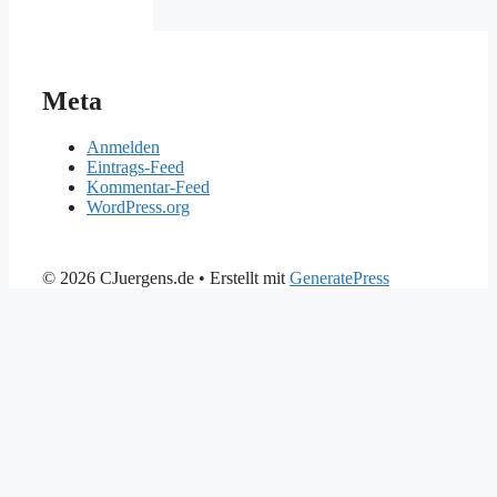
Meta
Anmelden
Eintrags-Feed
Kommentar-Feed
WordPress.org
© 2026 CJuergens.de
• Erstellt mit
GeneratePress