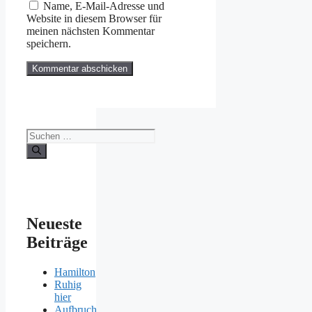
Name, E-Mail-Adresse und
Website in diesem Browser für
meinen nächsten Kommentar
speichern.
Suchen
nach:
Neueste
Beiträge
Hamilton
Ruhig
hier
Aufbruch