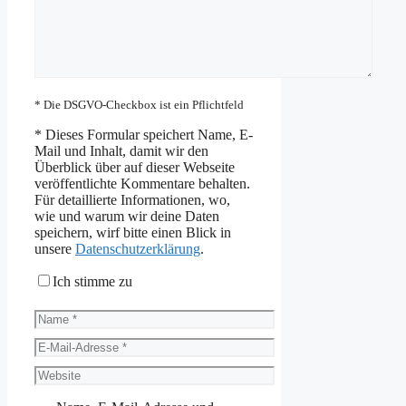
* Die DSGVO-Checkbox ist ein Pflichtfeld
*
Dieses Formular speichert Name, E-
Mail und Inhalt, damit wir den
Überblick über auf dieser Webseite
veröffentlichte Kommentare behalten.
Für detaillierte Informationen, wo,
wie und warum wir deine Daten
speichern, wirf bitte einen Blick in
unsere
Datenschutzerklärung
.
Ich stimme zu
Name
E-
Mail-
Website
Adresse