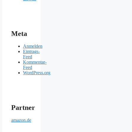
Meta
Anmelden
Eintrags-
Feed
Kommentar-
Feed
WordPress.org
Partner
amazon.de