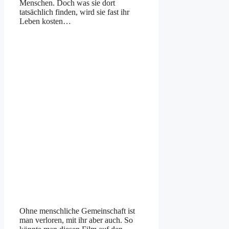
Menschen. Doch was sie dort
tatsächlich finden, wird sie fast ihr
Leben kosten…
Ohne menschliche Gemeinschaft ist
man verloren, mit ihr aber auch. So