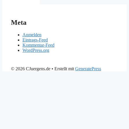
Meta
Anmelden
Eintrags-Feed
Kommentar-Feed
WordPress.org
© 2026 CJuergens.de
• Erstellt mit
GeneratePress