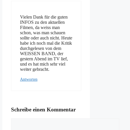
Vielen Dank für die guten
INFOS zu den aktuellen
Filmen, da weiss man
schon, was man schauen
sollte oder auch nicht. Heute
habe ich noch mal die Kritik
durchgelesen von dem
WEISSEN BAND, der
gestern Abend im TV lief,
und es hat mich sehr viel
weiter gebracht.
Antworten
Schreibe einen Kommentar
Kommentar