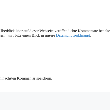
Überblick über auf dieser Webseite veröffentlichte Kommentare behalte
rn, wirf bitte einen Blick in unsere
Datenschutzerklärung
.
n nächsten Kommentar speichern.