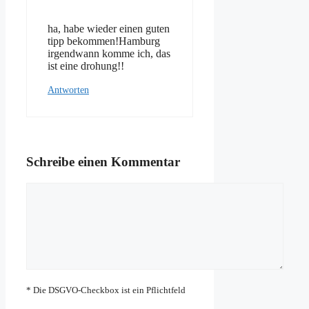
ha, habe wieder einen guten
tipp bekommen!Hamburg
irgendwann komme ich, das
ist eine drohung!!
Antworten
Schreibe einen Kommentar
Kommentar
* Die DSGVO-Checkbox ist ein Pflichtfeld