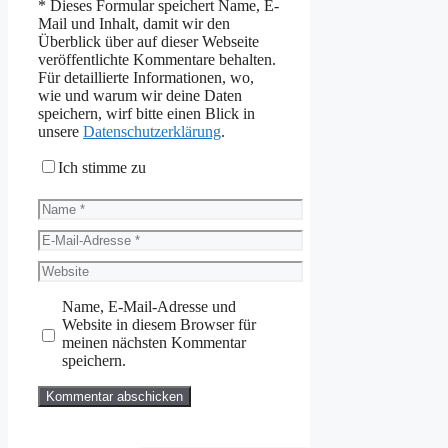
*
Dieses Formular speichert Name, E-
Mail und Inhalt, damit wir den
Überblick über auf dieser Webseite
veröffentlichte Kommentare behalten.
Für detaillierte Informationen, wo,
wie und warum wir deine Daten
speichern, wirf bitte einen Blick in
unsere
Datenschutzerklärung
.
Ich stimme zu
Name
E-
Mail-
Website
Adresse
Name, E-Mail-Adresse und
Website in diesem Browser für
meinen nächsten Kommentar
speichern.