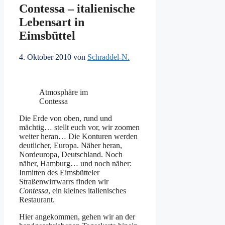
Contessa – italienische
Lebensart in
Eimsbüttel
4. Oktober 2010
von
Schraddel-N.
Atmosphäre im
Contessa
Die Erde von oben, rund und
mächtig… stellt euch vor, wir zoomen
weiter heran… Die Konturen werden
deutlicher, Europa. Näher heran,
Nordeuropa, Deutschland. Noch
näher, Hamburg… und noch näher:
Inmitten des Eimsbütteler
Straßenwirrwarrs finden wir
Contessa
, ein kleines italienisches
Restaurant.
Hier angekommen, gehen wir an der