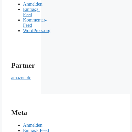
Anmelden
Eintrags-
Feed
Kommentar-
Feed
WordPress.org
Partner
amazon.de
Meta
Anmelden
Eintrags-Feed