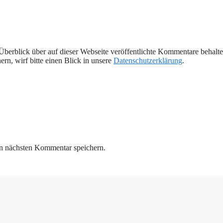
Überblick über auf dieser Webseite veröffentlichte Kommentare behalte
rn, wirf bitte einen Blick in unsere
Datenschutzerklärung
.
n nächsten Kommentar speichern.