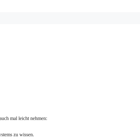
auch mal leicht nehmen:
ystems zu wissen.