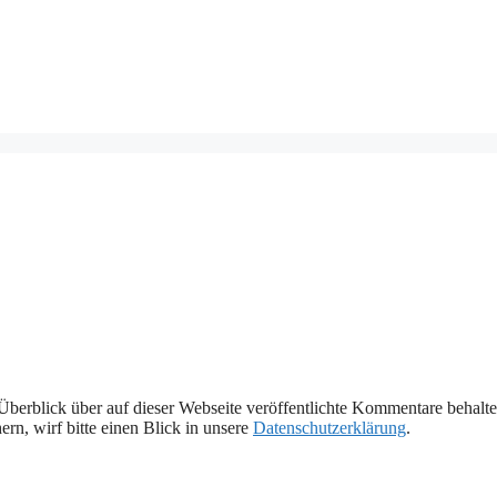
Überblick über auf dieser Webseite veröffentlichte Kommentare behalte
rn, wirf bitte einen Blick in unsere
Datenschutzerklärung
.