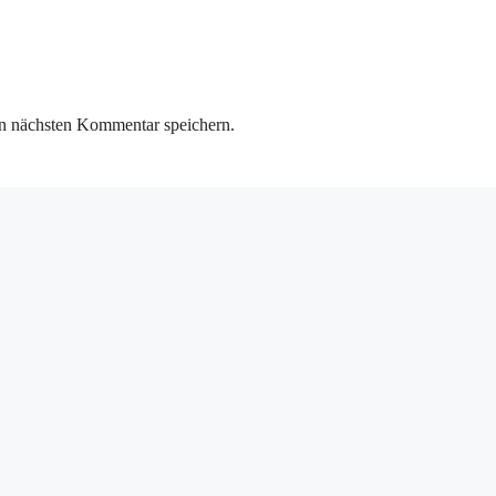
n nächsten Kommentar speichern.