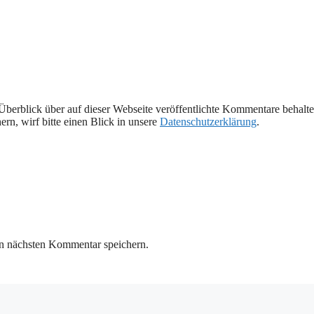
Überblick über auf dieser Webseite veröffentlichte Kommentare behalte
rn, wirf bitte einen Blick in unsere
Datenschutzerklärung
.
n nächsten Kommentar speichern.