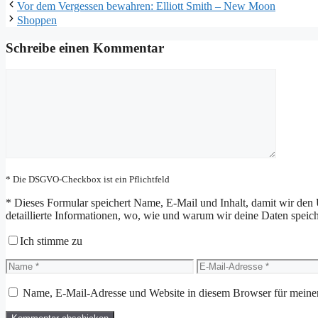
Vor dem Vergessen bewahren: Elliott Smith – New Moon
Shoppen
Schreibe einen Kommentar
Kommentar
* Die DSGVO-Checkbox ist ein Pflichtfeld
*
Dieses Formular speichert Name, E-Mail und Inhalt, damit wir den 
detaillierte Informationen, wo, wie und warum wir deine Daten speiche
Ich stimme zu
Name
E-
Mail-
Adresse
Name, E-Mail-Adresse und Website in diesem Browser für meine