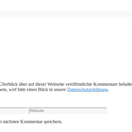
Überblick über auf dieser Webseite veröffentlichte Kommentare behalte
rn, wirf bitte einen Blick in unsere
Datenschutzerklärung
.
Website
n nächsten Kommentar speichern.