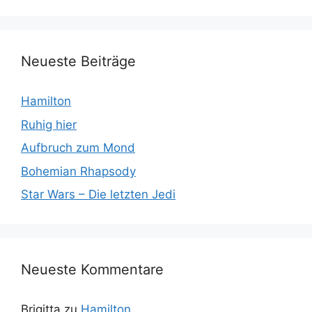
Neueste Beiträge
Hamilton
Ruhig hier
Aufbruch zum Mond
Bohemian Rhapsody
Star Wars – Die letzten Jedi
Neueste Kommentare
Brigitta
zu
Hamilton