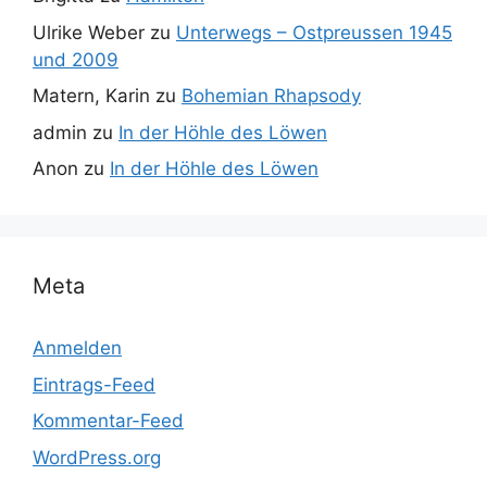
Ulrike Weber
zu
Unterwegs – Ostpreussen 1945
und 2009
Matern, Karin
zu
Bohemian Rhapsody
admin
zu
In der Höhle des Löwen
Anon
zu
In der Höhle des Löwen
Meta
Anmelden
Eintrags-Feed
Kommentar-Feed
WordPress.org