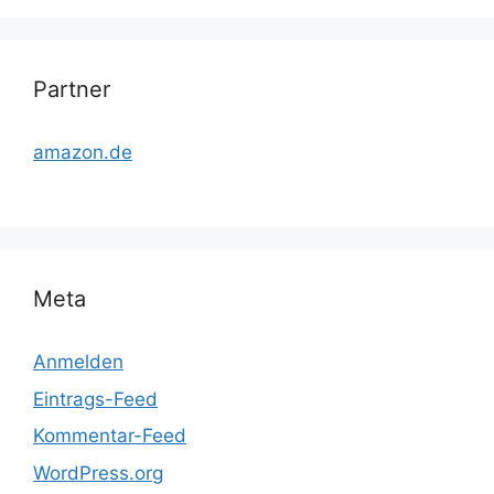
Partner
amazon.de
Meta
Anmelden
Eintrags-Feed
Kommentar-Feed
WordPress.org