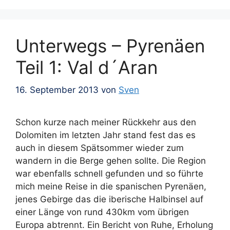
Unterwegs – Pyrenäen
Teil 1: Val d´Aran
16. September 2013
von
Sven
Schon kurze nach meiner Rückkehr aus den
Dolomiten im letzten Jahr stand fest das es
auch in diesem Spätsommer wieder zum
wandern in die Berge gehen sollte. Die Region
war ebenfalls schnell gefunden und so führte
mich meine Reise in die spanischen Pyrenäen,
jenes Gebirge das die iberische Halbinsel auf
einer Länge von rund 430km vom übrigen
Europa abtrennt. Ein Bericht von Ruhe, Erholung