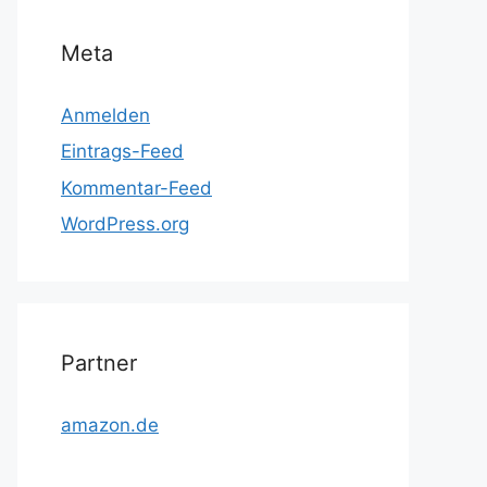
Meta
Anmelden
Eintrags-Feed
Kommentar-Feed
WordPress.org
Partner
amazon.de