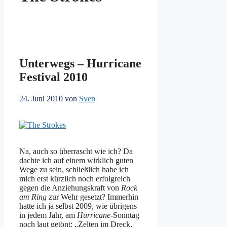
Unterwegs – Hurricane
Festival 2010
24. Juni 2010
von
Sven
Na, auch so überrascht wie ich? Da
dachte ich auf einem wirklich guten
Wege zu sein, schließlich habe ich
mich erst kürzlich noch erfolgreich
gegen die Anziehungskraft von
Rock
am Ring
zur Wehr gesetzt? Immerhin
hatte ich ja selbst 2009, wie übrigens
in jedem Jahr, am
Hurricane
-Sonntag
noch laut getönt: „Zelten im Dreck,