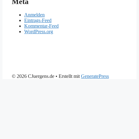
Meta
Anmelden
Eintrags-Feed
Kommentar-Feed
WordPress.org
© 2026 CJuergens.de
• Erstellt mit
GeneratePress