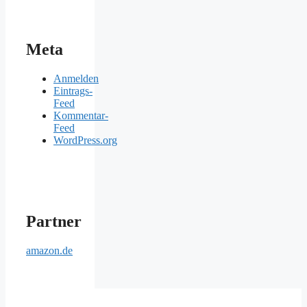
Meta
Anmelden
Eintrags-
Feed
Kommentar-
Feed
WordPress.org
Partner
amazon.de