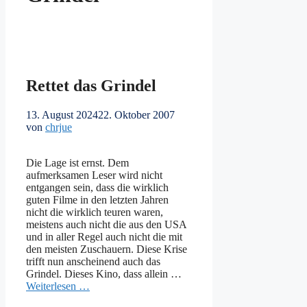
Rettet das Grindel
13. August 2024
22. Oktober 2007
von
chrjue
Die Lage ist ernst. Dem
aufmerksamen Leser wird nicht
entgangen sein, dass die wirklich
guten Filme in den letzten Jahren
nicht die wirklich teuren waren,
meistens auch nicht die aus den USA
und in aller Regel auch nicht die mit
den meisten Zuschauern. Diese Krise
trifft nun anscheinend auch das
Grindel. Dieses Kino, dass allein …
Weiterlesen …