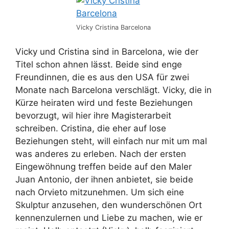
Vicky Cristina Barcelona
Vicky und Cristina sind in Barcelona, wie der
Titel schon ahnen lässt. Beide sind enge
Freundinnen, die es aus den USA für zwei
Monate nach Barcelona verschlägt. Vicky, die in
Kürze heiraten wird und feste Beziehungen
bevorzugt, wil hier ihre Magisterarbeit
schreiben. Cristina, die eher auf lose
Beziehungen steht, will einfach nur mit um mal
was anderes zu erleben. Nach der ersten
Eingewöhnung treffen beide auf den Maler
Juan Antonio, der ihnen anbietet, sie beide
nach Orvieto mitzunehmen. Um sich eine
Skulptur anzusehen, den wunderschönen Ort
kennenzulernen und Liebe zu machen, wie er