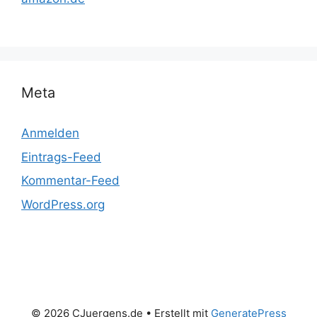
Meta
Anmelden
Eintrags-Feed
Kommentar-Feed
WordPress.org
© 2026 CJuergens.de
• Erstellt mit
GeneratePress