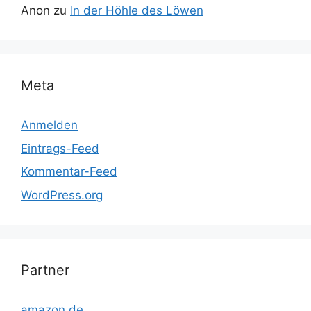
Anon
zu
In der Höhle des Löwen
Meta
Anmelden
Eintrags-Feed
Kommentar-Feed
WordPress.org
Partner
amazon.de