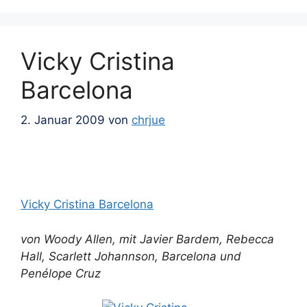
Vicky Cristina
Barcelona
2. Januar 2009
von
chrjue
Vicky Cristina Barcelona
von Woody Allen, mit Javier Bardem, Rebecca
Hall, Scarlett Johannson, Barcelona und
Penélope Cruz