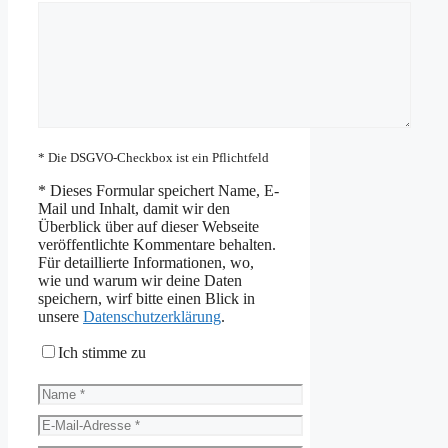
Kommentar
* Die DSGVO-Checkbox ist ein Pflichtfeld
*
Dieses Formular speichert Name, E-
Mail und Inhalt, damit wir den
Überblick über auf dieser Webseite
veröffentlichte Kommentare behalten.
Für detaillierte Informationen, wo,
wie und warum wir deine Daten
speichern, wirf bitte einen Blick in
unsere
Datenschutzerklärung
.
Ich stimme zu
Name
E-
Mail-