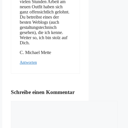
vielen Stunden Arbeit am
neuen Outfit haben sich
ganz offensichtlich gelohnt.
Du betreibst eines der
besten Weblogs (auch
gestaltungstechnisch
gesehen), die ich kenne.
Weiter so, ich bin stolz auf
Dich.
C. Michael Mette
Antworten
Schreibe einen Kommentar
Kommentar