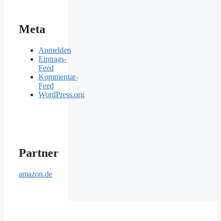
Meta
Anmelden
Eintrags-
Feed
Kommentar-
Feed
WordPress.org
Partner
amazon.de