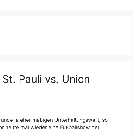
St. Pauli vs. Union
krunde ja eher mäßigen Unterhaltungswert, so
r heute mal wieder eine Fußballshow der