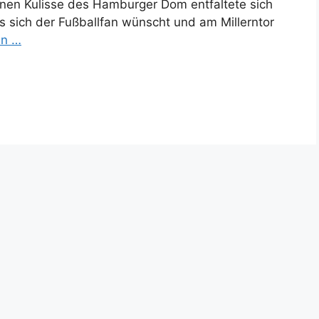
nen Kulisse des Hamburger Dom entfaltete sich
s sich der Fußballfan wünscht und am Millerntor
en …