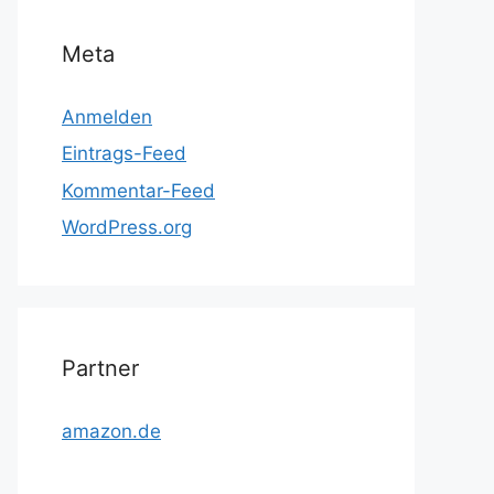
Meta
Anmelden
Eintrags-Feed
Kommentar-Feed
WordPress.org
Partner
amazon.de