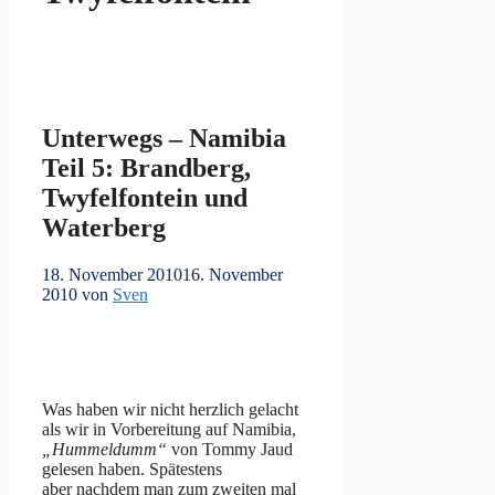
Unterwegs – Namibia
Teil 5: Brandberg,
Twyfelfontein und
Waterberg
18. November 2010
16. November
2010
von
Sven
Was haben wir nicht herzlich gelacht
als wir in Vorbereitung auf Namibia,
„Hummeldumm“
von Tommy Jaud
gelesen haben. Spätestens
aber nachdem man zum zweiten mal