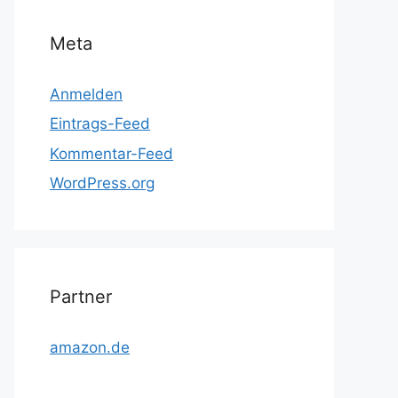
Meta
Anmelden
Eintrags-Feed
Kommentar-Feed
WordPress.org
Partner
amazon.de