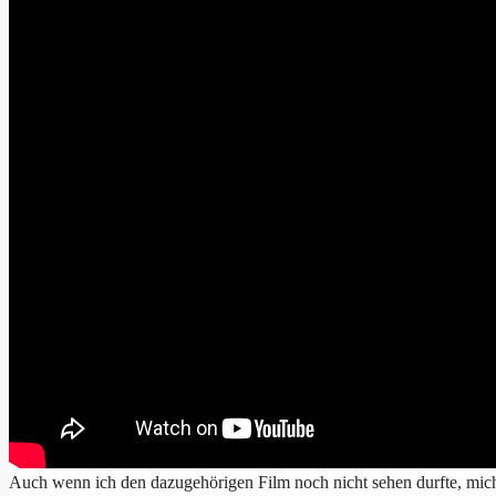
Auch wenn ich den dazugehörigen Film noch nicht sehen durfte, mich