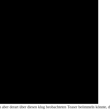
 aber derart über diesen klug beobachteten Teaser beömmeln könnte, d