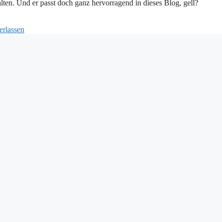
lten. Und er passt doch ganz hervorragend in dieses Blog, gell?
erlassen